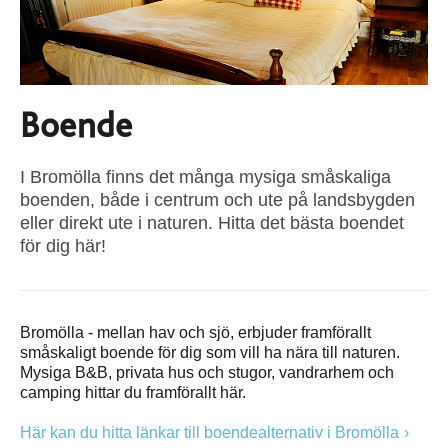
Boende
I Bromölla finns det många mysiga småskaliga
boenden, både i centrum och ute på landsbygden
eller direkt ute i naturen. Hitta det bästa boendet
för dig här!
Bromölla - mellan hav och sjö, erbjuder framförallt
småskaligt boende för dig som vill ha nära till naturen.
Mysiga B&B, privata hus och stugor, vandrarhem och
camping hittar du framförallt här.
Här kan du hitta länkar till boendealternativ i Bromölla