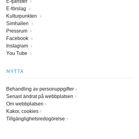
E-tjänster
E-förslag
Kulturpunkten
Simhallen
Pressrum
Facebook
Instagram
You Tube
NYTTA
Behandling av personuppgifter
Senast ändrat på webbplatsen
Om webbplatsen
Kakor, cookies
Tillgänglighetsredogörelse