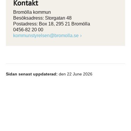
Kontakt
Bromölla kommun
Besöksadress: Storgatan 48
Postadress: Box 18, 295 21 Bromölla
0456-82 20 00
kommunstyrelsen@bromolla.se
Sidan senast uppdaterad:
den 22 June 2026