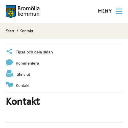
MENY
Start
Kontakt
Tipsa och dela sidan
Kommentera
Skriv ut
Kontakt
Kontakt