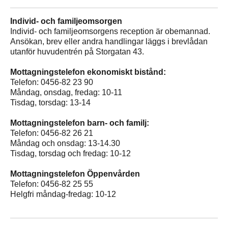
Individ- och familjeomsorgen
Individ- och familjeomsorgens reception är obemannad.
Ansökan, brev eller andra handlingar läggs i brevlådan
utanför huvudentrén på Storgatan 43.
Mottagningstelefon ekonomiskt bistånd:
Telefon: 0456-82 23 90
Måndag, onsdag, fredag: 10-11
Tisdag, torsdag: 13-14
Mottagningstelefon barn- och familj:
Telefon: 0456-82 26 21
Måndag och onsdag: 13-14.30
Tisdag, torsdag och fredag: 10-12
Mottagningstelefon Öppenvården
Telefon: 0456-82 25 55
Helgfri måndag-fredag: 10-12