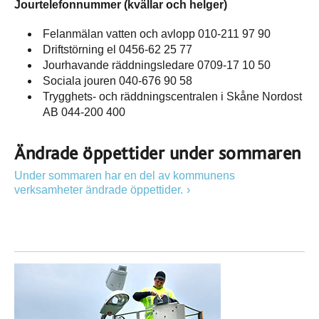
Jourtelefonnummer (kvällar och helger)
Felanmälan vatten och avlopp 010-211 97 90
Driftstörning el 0456-62 25 77
Jourhavande räddningsledare 0709-17 10 50
Sociala jouren 040-676 90 58
Trygghets- och räddningscentralen i Skåne Nordost
AB 044-200 400
Ändrade öppettider under sommaren
Under sommaren har en del av kommunens
verksamheter ändrade öppettider.