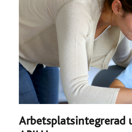
Arbetsplatsintegrerad u