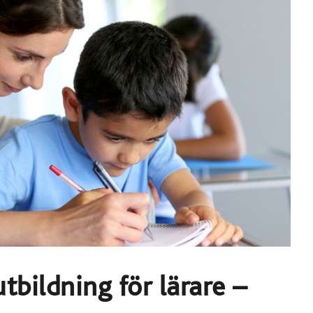
tbildning för lärare –