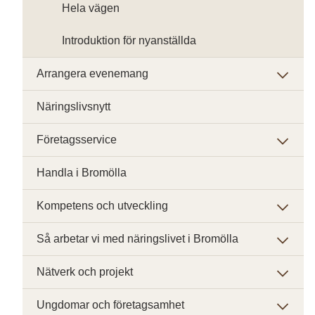
Hela vägen
Introduktion för nyanställda
Arrangera evenemang
Näringslivsnytt
Företagsservice
Handla i Bromölla
Kompetens och utveckling
Så arbetar vi med näringslivet i Bromölla
Nätverk och projekt
Ungdomar och företagsamhet