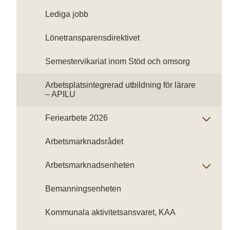
Lediga jobb
Lönetransparensdirektivet
Semestervikariat inom Stöd och omsorg
Arbetsplatsintegrerad utbildning för lärare
– APILU
Feriearbete 2026
Arbetsmarknadsrådet
Arbetsmarknadsenheten
Bemanningsenheten
Kommunala aktivitetsansvaret, KAA