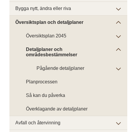
Bygga nytt, ändra eller riva
Översiktsplan och detaljplaner
Översiktsplan 2045
Detaljplaner och
områdesbestämmelser
Pågående detaljplaner
Planprocessen
Så kan du påverka
Överklagande av detaljplaner
Avfall och återvinning