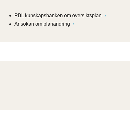
PBL kunskapsbanken om översiktsplan
Ansökan om planändring