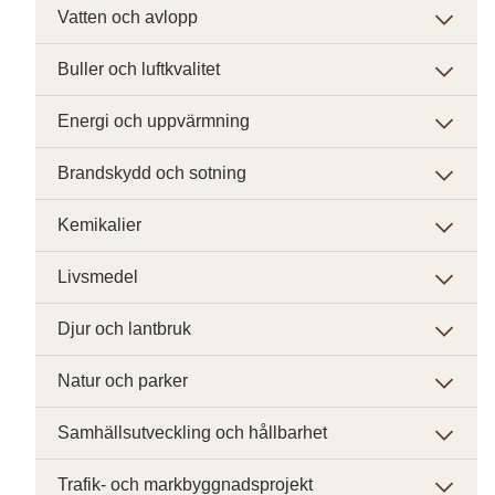
Vatten och avlopp
Buller och luftkvalitet
Energi och uppvärmning
Brandskydd och sotning
Kemikalier
Livsmedel
Djur och lantbruk
Natur och parker
Samhällsutveckling och hållbarhet
Trafik- och markbyggnadsprojekt