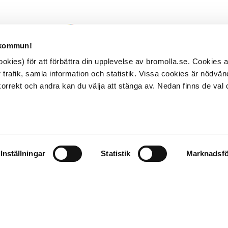
 kommun!
kies) för att förbättra din upplevelse av bromolla.se. Cookies
 trafik, samla information och statistik. Vissa cookies är nödvänd
rrekt och andra kan du välja att stänga av. Nedan finns de val 
Inställningar
Statistik
Marknadsfö