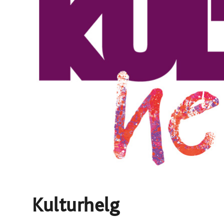
Kulturhelg