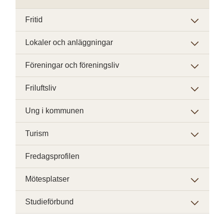
Fritid
Lokaler och anläggningar
Föreningar och föreningsliv
Friluftsliv
Ung i kommunen
Turism
Fredagsprofilen
Mötesplatser
Studieförbund