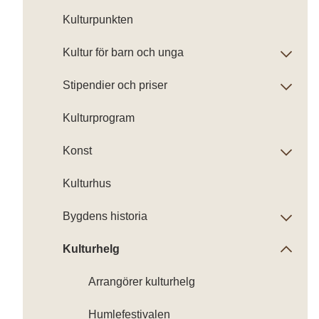
Kulturpunkten
Kultur för barn och unga
Stipendier och priser
Kulturprogram
Konst
Kulturhus
Bygdens historia
Kulturhelg
Arrangörer kulturhelg
Humlefestivalen