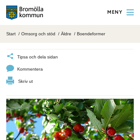
MENY
Start
Omsorg och stöd
Äldre
Boendeformer
Tipsa och dela sidan
Kommentera
Skriv ut