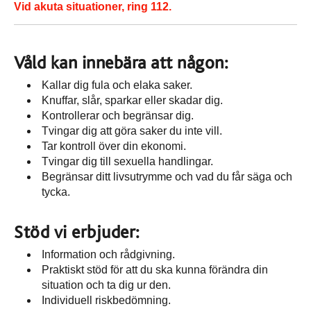
Vid akuta situationer, ring 112.
Våld kan innebära att någon:
Kallar dig fula och elaka saker.
Knuffar, slår, sparkar eller skadar dig.
Kontrollerar och begränsar dig.
Tvingar dig att göra saker du inte vill.
Tar kontroll över din ekonomi.
Tvingar dig till sexuella handlingar.
Begränsar ditt livsutrymme och vad du får säga och
tycka.
Stöd vi erbjuder:
Information och rådgivning.
Praktiskt stöd för att du ska kunna förändra din
situation och ta dig ur den.
Individuell riskbedömning.