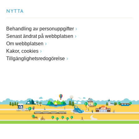
NYTTA
Behandling av personuppgifter
Senast ändrat på webbplatsen
Om webbplatsen
Kakor, cookies
Tillgänglighetsredogörelse