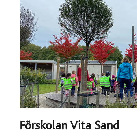
Förskolan Vita Sand