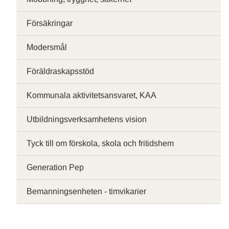
Försäkringar
Modersmål
Föräldraskapsstöd
Kommunala aktivitetsansvaret, KAA
Utbildningsverksamhetens vision
Tyck till om förskola, skola och fritidshem
Generation Pep
Bemanningsenheten - timvikarier