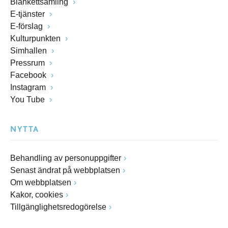
Blankettsamling
E-tjänster
E-förslag
Kulturpunkten
Simhallen
Pressrum
Facebook
Instagram
You Tube
NYTTA
Behandling av personuppgifter
Senast ändrat på webbplatsen
Om webbplatsen
Kakor, cookies
Tillgänglighetsredogörelse