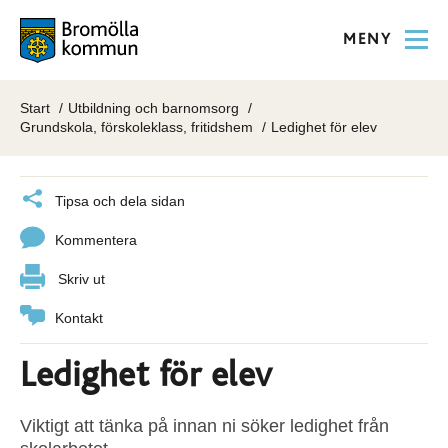
MENY
Start
Utbildning och barnomsorg
Grundskola, förskoleklass, fritidshem
Ledighet för elev
Tipsa och dela sidan
Kommentera
Skriv ut
Kontakt
Ledighet för elev
Viktigt att tänka på innan ni söker ledighet från