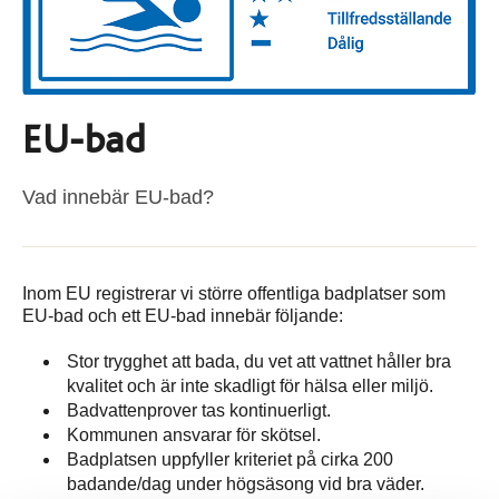
EU-bad
Vad innebär EU-bad?
Inom EU registrerar vi större offentliga badplatser som
EU-bad och ett EU-bad innebär följande:
Stor trygghet att bada, du vet att vattnet håller bra
kvalitet och är inte skadligt för hälsa eller miljö.
Badvattenprover tas kontinuerligt.
Kommunen ansvarar för skötsel.
Badplatsen uppfyller kriteriet på cirka 200
badande/dag under högsäsong vid bra väder.