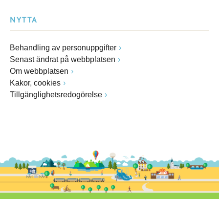
NYTTA
Behandling av personuppgifter
Senast ändrat på webbplatsen
Om webbplatsen
Kakor, cookies
Tillgänglighetsredogörelse