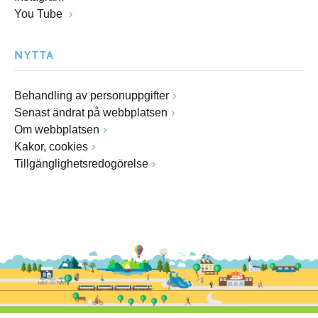
You Tube
NYTTA
Behandling av personuppgifter
Senast ändrat på webbplatsen
Om webbplatsen
Kakor, cookies
Tillgänglighetsredogörelse