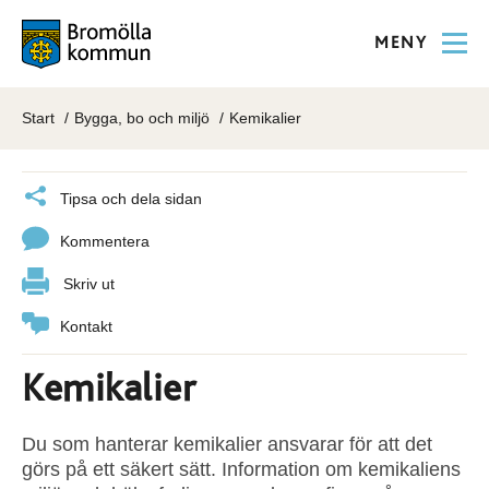
MENY
Start
Bygga, bo och miljö
Kemikalier
Tipsa och dela sidan
Kommentera
Skriv ut
Kontakt
Kemikalier
Du som hanterar kemikalier ansvarar för att det
görs på ett säkert sätt. Information om kemikaliens