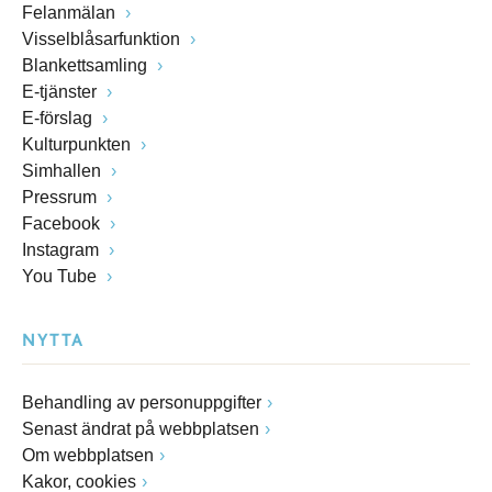
Felanmälan
Visselblåsarfunktion
Blankettsamling
E-tjänster
E-förslag
Kulturpunkten
Simhallen
Pressrum
Facebook
Instagram
You Tube
NYTTA
Behandling av personuppgifter
Senast ändrat på webbplatsen
Om webbplatsen
Kakor, cookies