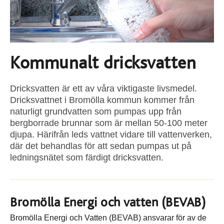
Kommunalt dricksvatten
Dricksvatten är ett av våra viktigaste livsmedel.
Dricksvattnet i Bromölla kommun kommer från
naturligt grundvatten som pumpas upp från
bergborrade brunnar som är mellan 50-100 meter
djupa. Härifrån leds vattnet vidare till vattenverken,
där det behandlas för att sedan pumpas ut på
ledningsnätet som färdigt dricksvatten.
Bromölla Energi och vatten (BEVAB)
Bromölla Energi och Vatten (BEVAB) ansvarar för av de