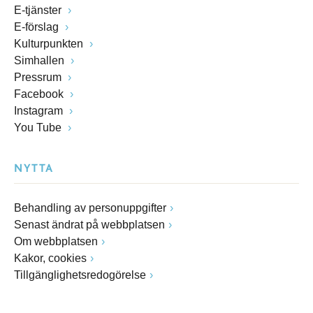
E-tjänster
E-förslag
Kulturpunkten
Simhallen
Pressrum
Facebook
Instagram
You Tube
NYTTA
Behandling av personuppgifter
Senast ändrat på webbplatsen
Om webbplatsen
Kakor, cookies
Tillgänglighetsredogörelse