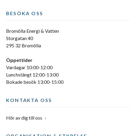
BESÖKA OSS
Bromölla Energi & Vatten
Storgatan 40
295 32 Bromölla
Öppettider
Vardagar 10:00-12:00
Lunchstängt 12:00-13:00
Bokade besök 13:00-15:00
KONTAKTA OSS
Hör av dig till oss
ORGANISATION & STYRELSE