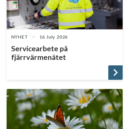
NYHET
16 July 2026
Servicearbete på
fjärrvärmenätet