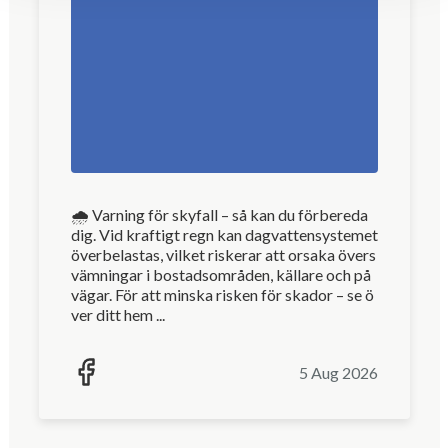
🌧 Varning för skyfall – så kan du förbereda
dig. Vid kraftigt regn kan dagvattensystemet
överbelastas, vilket riskerar att orsaka övers
vämningar i bostadsområden, källare och på
vägar. För att minska risken för skador – se ö
ver ditt hem ...
5 Aug 2026