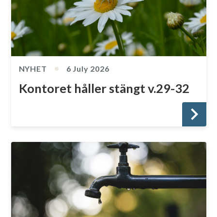
NYHET
6 July 2026
Kontoret håller stängt v.29-32