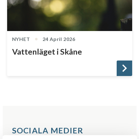
NYHET
24 April 2026
Vattenläget i Skåne
SOCIALA MEDIER