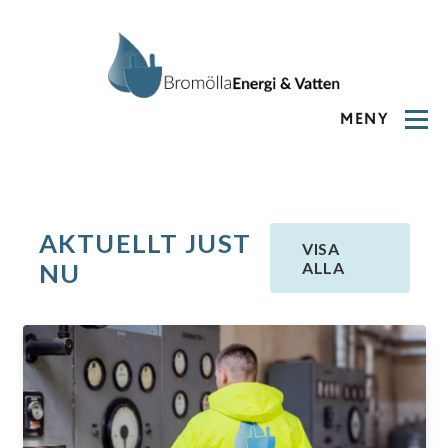
MENY
AKTUELLT JUST
VISA
NU
ALLA