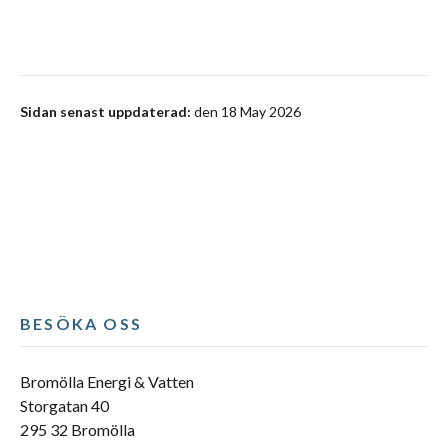
Sidan senast uppdaterad:
den 18 May 2026
BESÖKA OSS
Bromölla Energi & Vatten
Storgatan 40
295 32 Bromölla