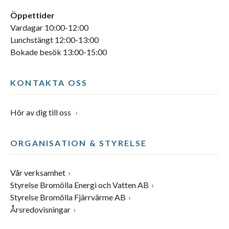
Öppettider
Vardagar 10:00-12:00
Lunchstängt 12:00-13:00
Bokade besök 13:00-15:00
KONTAKTA OSS
Hör av dig till oss
ORGANISATION & STYRELSE
Vår verksamhet
Styrelse Bromölla Energi och Vatten AB
Styrelse Bromölla Fjärrvärme AB
Årsredovisningar