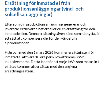
Ersättning för inmatad el från
produktionsanläggningar (vind- och
solcellsanläggningar)
Eftersom din produktionsanläggning genererar och
levererar el till vårt elnät erhåller du en ersättning för den
inmatade elen. Denna ersättning, även känd som nätnytta, är
ett sätt att kompensera dig för den värdefulla
elproduktionen.
Från och med den 1 mars 2026 kommer ersättningen för
inmatad el att vara 10 öre per kilowattimme (kWh),
inklusive moms. Detta innebär att varje kWh som matas in i
elnätet kommer att ersättas med den angivna
ersättningssatsen.