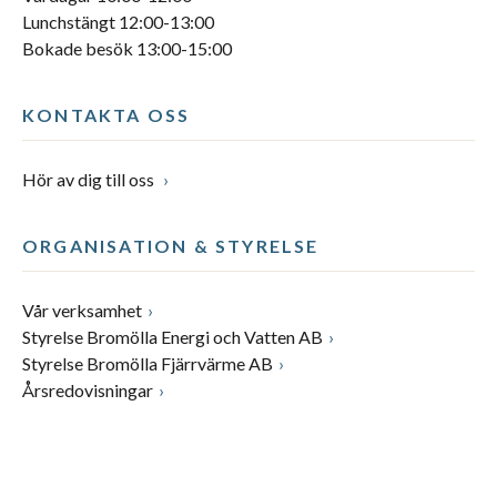
Lunchstängt 12:00-13:00
Bokade besök 13:00-15:00
KONTAKTA OSS
Hör av dig till oss
ORGANISATION & STYRELSE
Vår verksamhet
Styrelse Bromölla Energi och Vatten AB
Styrelse Bromölla Fjärrvärme AB
Årsredovisningar