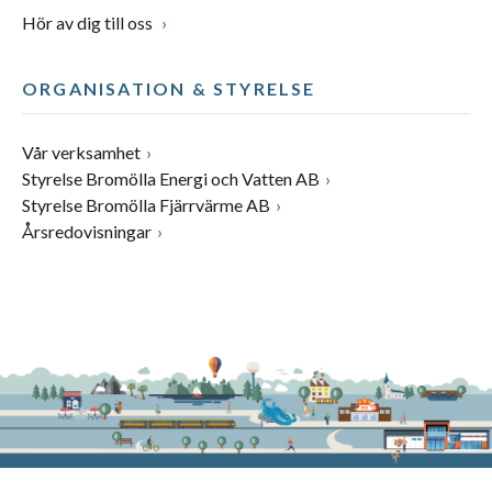
Hör av dig till oss
ORGANISATION & STYRELSE
Vår verksamhet
Styrelse Bromölla Energi och Vatten AB
Styrelse Bromölla Fjärrvärme AB
Årsredovisningar