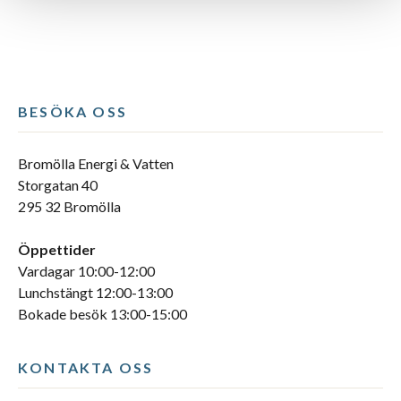
BESÖKA OSS
Bromölla Energi & Vatten
Storgatan 40
295 32 Bromölla
Öppettider
Vardagar 10:00-12:00
Lunchstängt 12:00-13:00
Bokade besök 13:00-15:00
KONTAKTA OSS