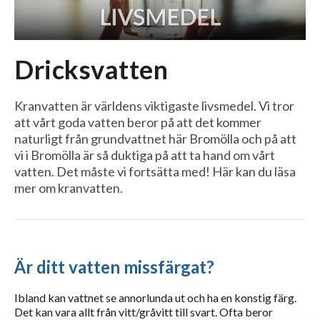
Dricksvatten
Kranvatten är världens viktigaste livsmedel. Vi tror
att vårt goda vatten beror på att det kommer
naturligt från grundvattnet här Bromölla och på att
vi i Bromölla är så duktiga på att ta hand om vårt
vatten. Det måste vi fortsätta med! Här kan du läsa
mer om kranvatten.
Är ditt vatten missfärgat?
Ibland kan vattnet se annorlunda ut och ha en konstig färg.
Det kan vara allt från vitt/gråvitt till svart. Ofta beror