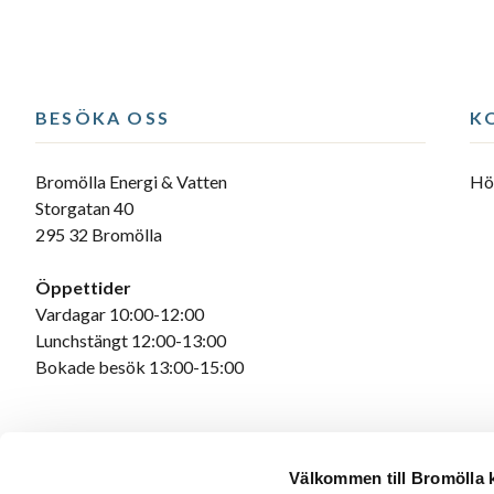
BESÖKA OSS
K
Bromölla Energi & Vatten
Hör
Storgatan 40
295 32 Bromölla
Öppettider
Vardagar 10:00-12:00
Lunchstängt 12:00-13:00
Bokade besök 13:00-15:00
Välkommen till Bromölla