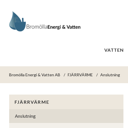
VATTEN
Bromölla Energi & Vatten AB
FJÄRRVÄRME
Anslutning
FJÄRRVÄRME
Anslutning