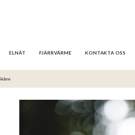
ELNÄT
FJÄRRVÄRME
KONTAKTA OSS
 Skåne