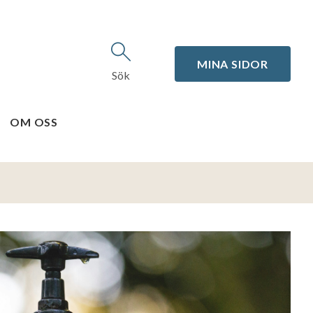
MINA SIDOR
Sök
OM OSS