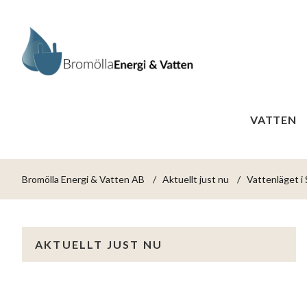
VATTEN
Bromölla Energi & Vatten AB
Aktuellt just nu
Vattenläget i
AKTUELLT JUST NU