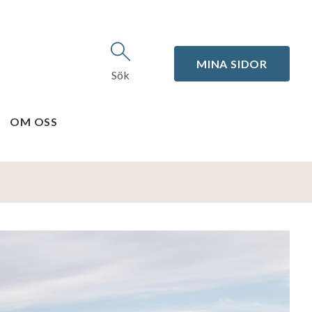
MINA SIDOR
Sök
OM OSS