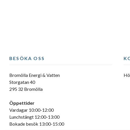
BESÖKA OSS
K
Bromölla Energi & Vatten
Hör
Storgatan 40
295 32 Bromölla
Öppettider
Vardagar 10:00-12:00
Lunchstängt 12:00-13:00
Bokade besök 13:00-15:00