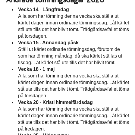
Ändrade tömningsdagar 2026
Vecka 14 - Långfredag
Alla som har tömning denna vecka ska ställa ut
kärlet dagen innan ordinarie tömningsdag. Låt kärlet
stå ute tills det har blivit tömt. Trädgårdsavfallet töms
på torsdagen.
Vecka 15 - Annandag påsk
Ställ ut kärlet ordinarie tömningsdag, förutom de
som har tömning måndag, då ska kärlet ställas ut
tisdag. Låt kärlet stå ute tills det har blivit tömt.
Vecka 18 - 1 maj
Alla som har tömning denna vecka ska ställa ut
kärlet dagen innan ordinarie tömningsdag. Låt kärlet
stå ute tills det har blivit tömt. Trädgårdsavfallet töms
på torsdagen.
Vecka 20 - Kristi himmelfärdsdag
Alla som har tömning denna vecka ska ställa ut
kärlet dagen innan ordinarie tömningsdag. Låt kärlet
stå ute tills det har blivit tömt. Trädgårdsavfallet töms
på fredagen.