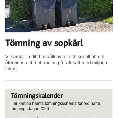
Tömning av sopkärl
Vi samlar in ditt hushållsavfall och ser till att det
återvinns och behandlas på rätt sätt med miljön i
fokus.
Tömningskalender
Här kan du hämta tömningsschema för ordinarie
tömningsdagar 2026