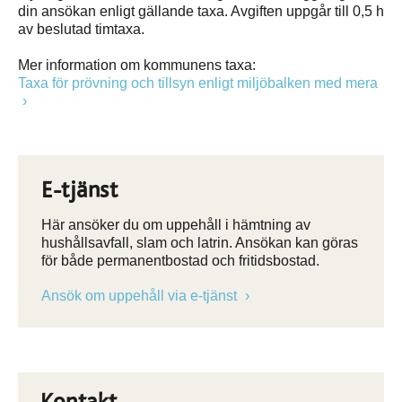
din ansökan enligt gällande taxa. Avgiften uppgår till 0,5 h
av beslutad timtaxa.
Mer information om kommunens taxa:
Taxa för prövning och tillsyn enligt miljöbalken med mera
E-tjänst
Här ansöker du om uppehåll i hämtning av
hushållsavfall, slam och latrin. Ansökan kan göras
för både permanentbostad och fritidsbostad.
Ansök om uppehåll via e-tjänst