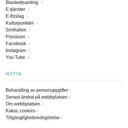
Blankettsamling
E-tjänster
E-förslag
Kulturpunkten
Simhallen
Pressrum
Facebook
Instagram
You Tube
NYTTA
Behandling av personuppgifter
Senast ändrat på webbplatsen
Om webbplatsen
Kakor, cookies
Tillgänglighetsredogörelse