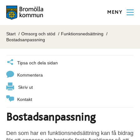
MENY
Start
Omsorg och stöd
Funktionsnedsättning
Bostadsanpassning
Tipsa och dela sidan
Kommentera
Skriv ut
Kontakt
Bostadsanpassning
Den som har en funktionsnedsättning kan få bidrag