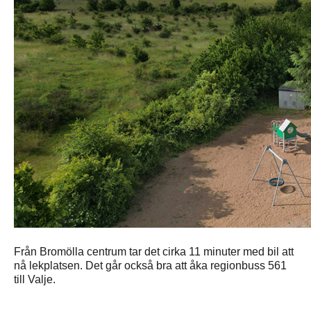
Från Bromölla centrum tar det cirka 11 minuter med bil att
nå lekplatsen. Det går också bra att åka regionbuss 561
till Valje.