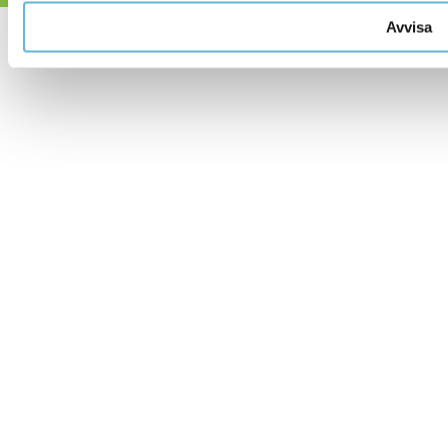
Avvisa