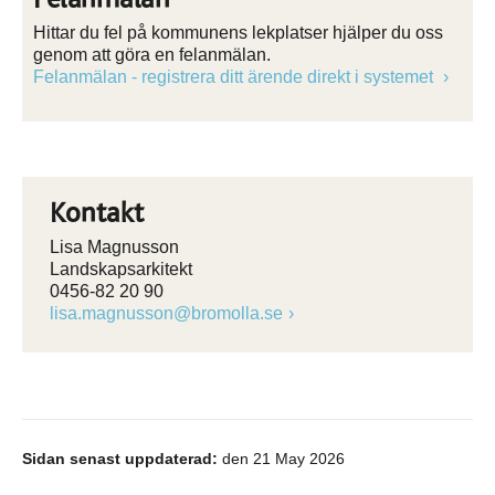
Hittar du fel på kommunens lekplatser hjälper du oss
genom att göra en felanmälan.
Felanmälan - registrera ditt ärende direkt i systemet
Kontakt
Lisa Magnusson
Landskapsarkitekt
0456-82 20 90
lisa.magnusson@bromolla.se
Sidan senast uppdaterad:
den 21 May 2026