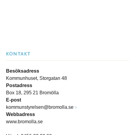
KONTAKT
Besöksadress
Kommunhuset, Storgatan 48
Postadress
Box 18, 295 21 Bromölla
E-post
kommunstyrelsen@bromolla.se
Webbadress
www.bromolla.se