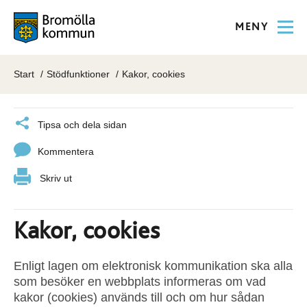
MENY
Start
Stödfunktioner
Kakor, cookies
Tipsa och dela sidan
Kommentera
Skriv ut
Kakor, cookies
Enligt lagen om elektronisk kommunikation ska alla
som besöker en webbplats informeras om vad
kakor (cookies) används till och om hur sådan