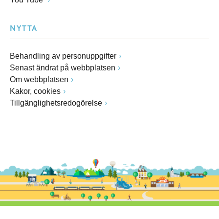
NYTTA
Behandling av personuppgifter
Senast ändrat på webbplatsen
Om webbplatsen
Kakor, cookies
Tillgänglighetsredogörelse