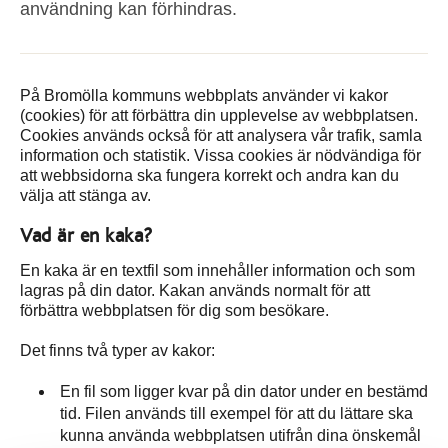
användning kan förhindras.
På Bromölla kommuns webbplats använder vi kakor
(cookies) för att förbättra din upplevelse av webbplatsen.
Cookies används också för att analysera vår trafik, samla
information och statistik. Vissa cookies är nödvändiga för
att webbsidorna ska fungera korrekt och andra kan du
välja att stänga av.
Vad är en kaka?
En kaka är en textfil som innehåller information och som
lagras på din dator. Kakan används normalt för att
förbättra webbplatsen för dig som besökare.
Det finns två typer av kakor:
En fil som ligger kvar på din dator under en bestämd
tid. Filen används till exempel för att du lättare ska
kunna använda webbplatsen utifrån dina önskemål