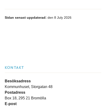
Sidan senast uppdaterad:
den 8 July 2026
KONTAKT
Besöksadress
Kommunhuset, Storgatan 48
Postadress
Box 18, 295 21 Bromölla
E-post