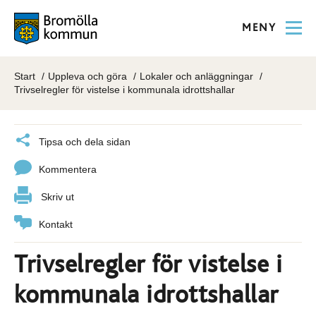
MENY
Start
Uppleva och göra
Lokaler och anläggningar
Trivselregler för vistelse i kommunala idrottshallar
Tipsa och dela sidan
Kommentera
Skriv ut
Kontakt
Trivselregler för vistelse i
kommunala idrottshallar