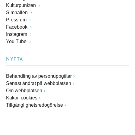
Kulturpunkten
Simhallen
Pressrum
Facebook
Instagram
You Tube
NYTTA
Behandling av personuppgifter
Senast ändrat på webbplatsen
Om webbplatsen
Kakor, cookies
Tillgänglighetsredogörelse