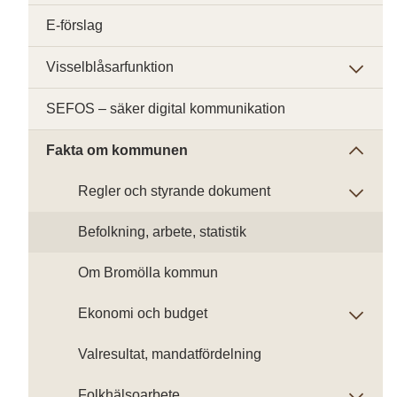
E-förslag
Visselblåsarfunktion
SEFOS – säker digital kommunikation
Fakta om kommunen
Regler och styrande dokument
Befolkning, arbete, statistik
Om Bromölla kommun
Ekonomi och budget
Valresultat, mandatfördelning
Folkhälsoarbete