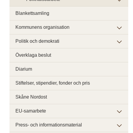
Blankettsamling
Kommunens organisation
Politik och demokrati
Överklaga beslut
Diarium
Stiftelser, stipendier, fonder och pris
Skåne Nordost
EU-samarbete
Press- och informationsmaterial