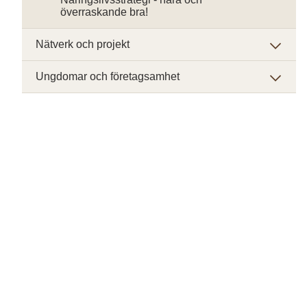
överraskande bra!
Nätverk och projekt
Ungdomar och företagsamhet