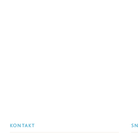
KONTAKT
S