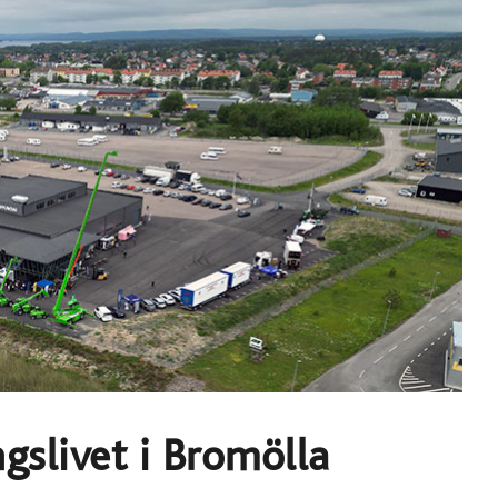
gslivet i Bromölla