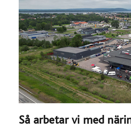
Så arbetar vi med närin