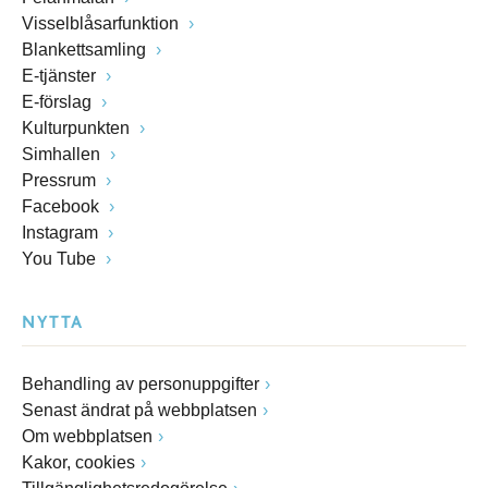
Visselblåsarfunktion
Blankettsamling
E-tjänster
E-förslag
Kulturpunkten
Simhallen
Pressrum
Facebook
Instagram
You Tube
NYTTA
Behandling av personuppgifter
Senast ändrat på webbplatsen
Om webbplatsen
Kakor, cookies