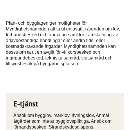
Plan- och bygglagen ger möjligheter för
Myndighetsnämnden att ta ut en avgift i ärenden om lov,
förhandsbesked och anmälan samt för framställning av
arkivbeständiga handlingar eller andra tids- eller
kostnadskrävande åtgärder. Myndighetsnämnden kan
dessutom ta ut en avgift för villkorsbesked och
ingripandebesked, tekniska samråd, slutsamråd och
tillsynsbesök på byggarbetsplatsen.
E-tjänst
Ansök om bygglov, marklov, rivningslov, Anmäl
åtgärder som inte är bygglovspliktiga. Ansök om
förhandsbesked. Strandskyddsdispens.