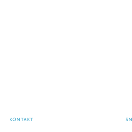
KONTAKT
S