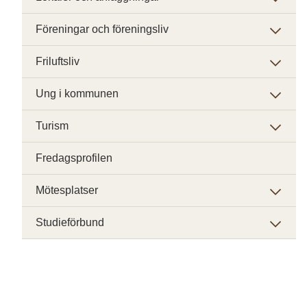
Föreningar och föreningsliv
Friluftsliv
Ung i kommunen
Turism
Fredagsprofilen
Mötesplatser
Studieförbund