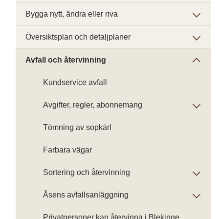
Bygga nytt, ändra eller riva
Översiktsplan och detaljplaner
Avfall och återvinning
Kundservice avfall
Avgifter, regler, abonnemang
Tömning av sopkärl
Farbara vägar
Sortering och återvinning
Åsens avfallsanläggning
Privatpersoner kan återvinna i Blekinge