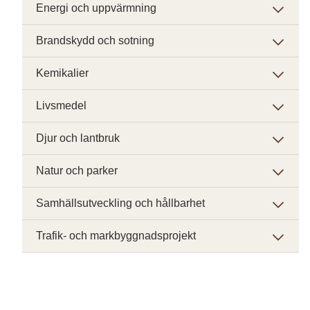
Energi och uppvärmning
Brandskydd och sotning
Kemikalier
Livsmedel
Djur och lantbruk
Natur och parker
Samhällsutveckling och hållbarhet
Trafik- och markbyggnadsprojekt