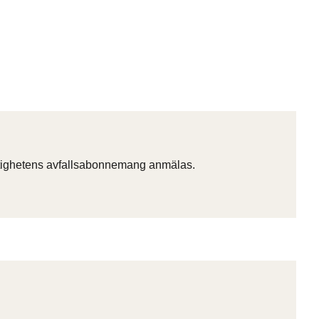
fastighetens avfallsabonnemang anmälas.