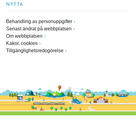
NYTTA
Behandling av personuppgifter
Senast ändrat på webbplatsen
Om webbplatsen
Kakor, cookies
Tillgänglighetsredogörelse