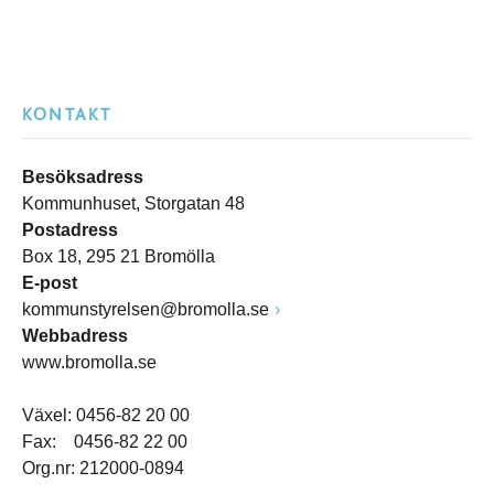
KONTAKT
Besöksadress
Kommunhuset, Storgatan 48
Postadress
Box 18, 295 21 Bromölla
E-post
kommunstyrelsen@bromolla.se
Webbadress
www.bromolla.se
Växel: 0456-82 20 00
Fax: 0456-82 22 00
Org.nr: 212000-0894