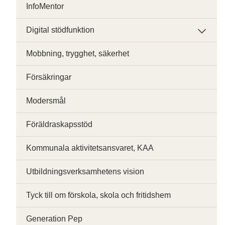
InfoMentor
Digital stödfunktion
Mobbning, trygghet, säkerhet
Försäkringar
Modersmål
Föräldraskapsstöd
Kommunala aktivitetsansvaret, KAA
Utbildningsverksamhetens vision
Tyck till om förskola, skola och fritidshem
Generation Pep