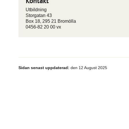
Kontakt
Utbildning
Storgatan 43
Box 18, 295 21 Bromölla
0456-82 20 00 vx
Sidan senast uppdaterad:
den 12 August 2025