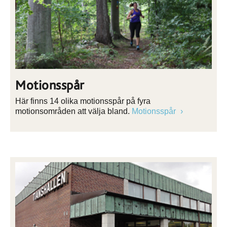
Motionsspår
Här finns 14 olika motionsspår på fyra
motionsområden att välja bland.
Motionsspår