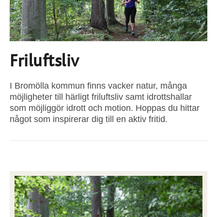
Friluftsliv
I Bromölla kommun finns vacker natur, många
möjligheter till härligt friluftsliv samt idrottshallar
som möjliggör idrott och motion. Hoppas du hittar
något som inspirerar dig till en aktiv fritid.