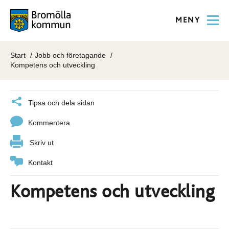
MENY
Start
Jobb och företagande
Kompetens och utveckling
Tipsa och dela sidan
Kommentera
Skriv ut
Kontakt
Kompetens och utveckling