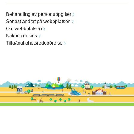
Behandling av personuppgifter
Senast ändrat på webbplatsen
Om webbplatsen
Kakor, cookies
Tillgänglighetsredogörelse