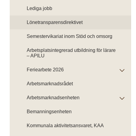
Lediga jobb
Lönetransparensdirektivet
Semestervikariat inom Stöd och omsorg
Arbetsplatsintegrerad utbildning för lärare
– APILU
Feriearbete 2026
Arbetsmarknadsrådet
Arbetsmarknadsenheten
Bemanningsenheten
Kommunala aktivitetsansvaret, KAA