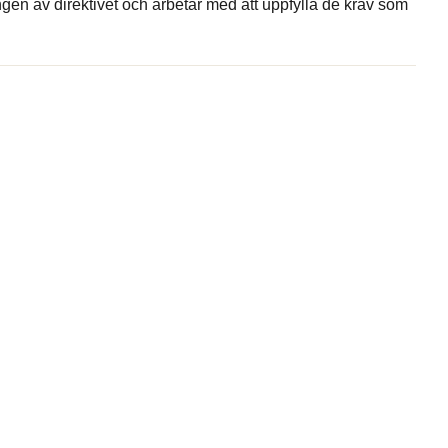
gen av direktivet och arbetar med att uppfylla de krav som