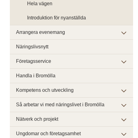
Hela vägen
Introduktion för nyanställda
Arrangera evenemang
Näringslivsnytt
Företagsservice
Handla i Bromölla
Kompetens och utveckling
Så arbetar vi med näringslivet i Bromölla
Nätverk och projekt
Ungdomar och företagsamhet