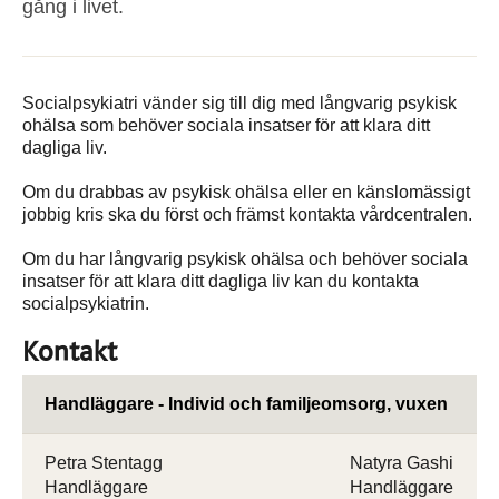
gång i livet.
Socialpsykiatri vänder sig till dig med långvarig psykisk
ohälsa som behöver sociala insatser för att klara ditt
dagliga liv.
Om du drabbas av psykisk ohälsa eller en känslomässigt
jobbig kris ska du först och främst kontakta vårdcentralen.
Om du har långvarig psykisk ohälsa och behöver sociala
insatser för att klara ditt dagliga liv kan du kontakta
socialpsykiatrin.
Kontakt
Handläggare - Individ och familjeomsorg, vuxen
Petra Stentagg
Natyra Gashi
Handläggare
Handläggare