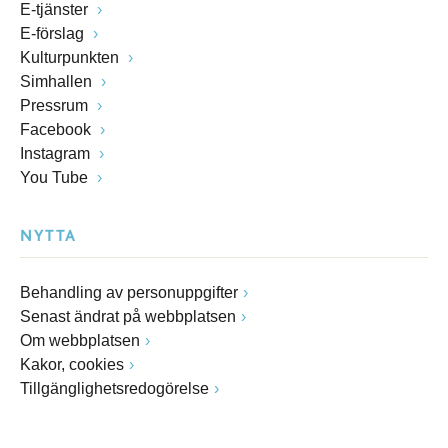
E-tjänster
E-förslag
Kulturpunkten
Simhallen
Pressrum
Facebook
Instagram
You Tube
NYTTA
Behandling av personuppgifter
Senast ändrat på webbplatsen
Om webbplatsen
Kakor, cookies
Tillgänglighetsredogörelse