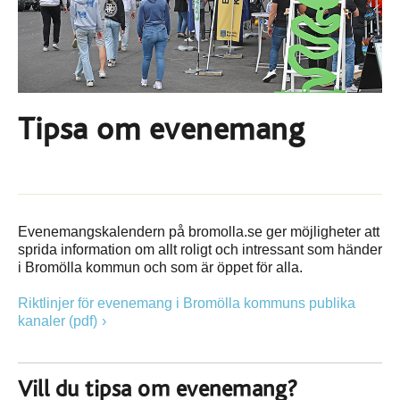
Tipsa om evenemang
Evenemangskalendern på bromolla.se ger möjligheter att
sprida information om allt roligt och intressant som händer
i Bromölla kommun och som är öppet för alla.
Riktlinjer för evenemang i Bromölla kommuns publika
kanaler (pdf)
Vill du tipsa om evenemang?