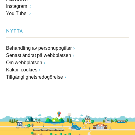
Instagram
You Tube
NYTTA
Behandling av personuppgifter
Senast ändrat på webbplatsen
Om webbplatsen
Kakor, cookies
Tillgänglighetsredogörelse