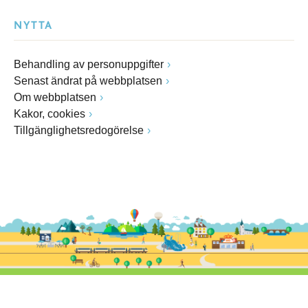
NYTTA
Behandling av personuppgifter
Senast ändrat på webbplatsen
Om webbplatsen
Kakor, cookies
Tillgänglighetsredogörelse