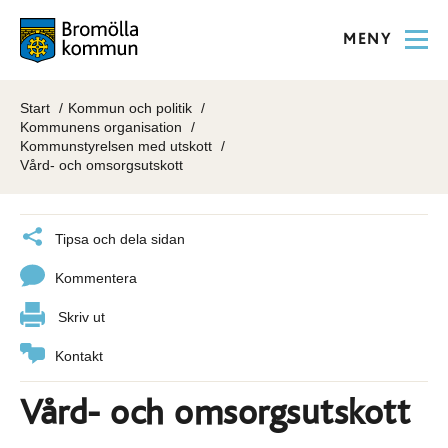
MENY
Start
Kommun och politik
Kommunens organisation
Kommunstyrelsen med utskott
Vård- och omsorgsutskott
Tipsa och dela sidan
Kommentera
Skriv ut
Kontakt
Vård- och omsorgsutskott