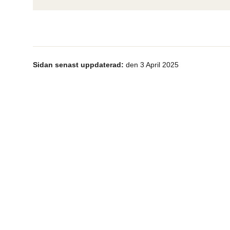
Sidan senast uppdaterad:
den 3 April 2025