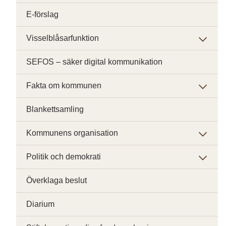
E-förslag
Visselblåsarfunktion
SEFOS – säker digital kommunikation
Fakta om kommunen
Blankettsamling
Kommunens organisation
Politik och demokrati
Överklaga beslut
Diarium