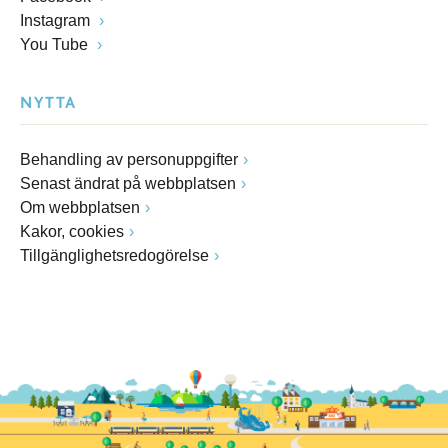
Instagram
You Tube
NYTTA
Behandling av personuppgifter
Senast ändrat på webbplatsen
Om webbplatsen
Kakor, cookies
Tillgänglighetsredogörelse