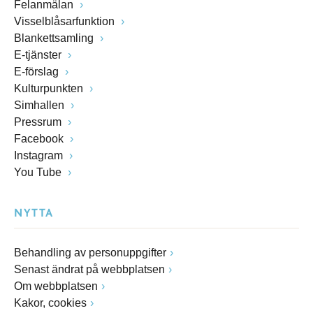
Felanmälan
Visselblåsarfunktion
Blankettsamling
E-tjänster
E-förslag
Kulturpunkten
Simhallen
Pressrum
Facebook
Instagram
You Tube
NYTTA
Behandling av personuppgifter
Senast ändrat på webbplatsen
Om webbplatsen
Kakor, cookies