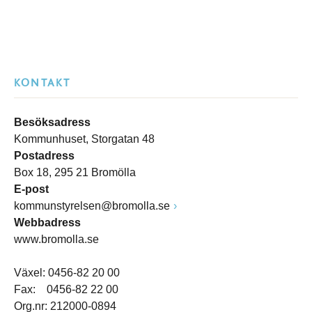
KONTAKT
Besöksadress
Kommunhuset, Storgatan 48
Postadress
Box 18, 295 21 Bromölla
E-post
kommunstyrelsen@bromolla.se
Webbadress
www.bromolla.se
Växel: 0456-82 20 00
Fax: 0456-82 22 00
Org.nr: 212000-0894