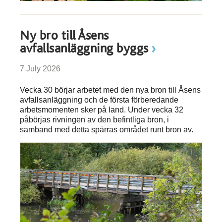
Ny bro till Åsens
avfallsanläggning byggs
7 July 2026
Vecka 30 börjar arbetet med den nya bron till Åsens
avfallsanläggning och de första förberedande
arbetsmomenten sker på land. Under vecka 32
påbörjas rivningen av den befintliga bron, i
samband med detta spärras området runt bron av.