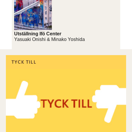
Utställning Ifö Center
Yasuaki Onishi & Minako Yoshida
TYCK TILL