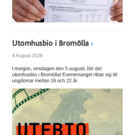
Utomhusbio i Bromölla
4 August 2026
I morgon, onsdagen den 5 augusti, blir det
utomhusbio i Bromölla! Evenemanget riktar sig till
ungdomar mellan 16 och 22 år.