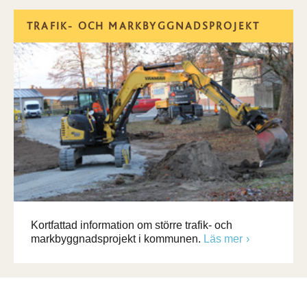
TRAFIK- OCH MARKBYGGNADSPROJEKT
Kortfattad information om större trafik- och
markbyggnadsprojekt i kommunen.
Läs mer