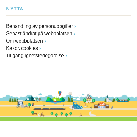
NYTTA
Behandling av personuppgifter
Senast ändrat på webbplatsen
Om webbplatsen
Kakor, cookies
Tillgänglighetsredogörelse