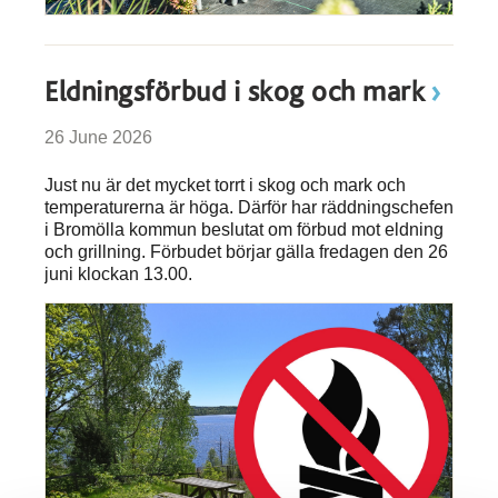
Eldningsförbud i skog och mark
26 June 2026
Just nu är det mycket torrt i skog och mark och
temperaturerna är höga. Därför har räddningschefen
i Bromölla kommun beslutat om förbud mot eldning
och grillning. Förbudet börjar gälla fredagen den 26
juni klockan 13.00.