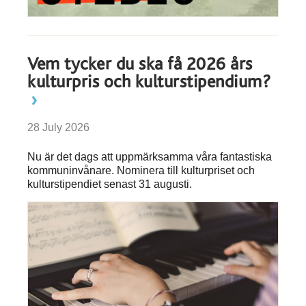
Vem tycker du ska få 2026 års
kulturpris och kulturstipendium?
28 July 2026
Nu är det dags att uppmärksamma våra fantastiska
kommuninvånare. Nominera till kulturpriset och
kulturstipendiet senast 31 augusti.