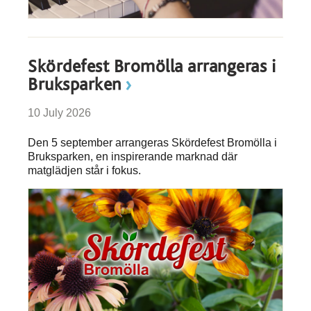
Skördefest Bromölla arrangeras i
Bruksparken
10 July 2026
Den 5 september arrangeras Skördefest Bromölla i
Bruksparken, en inspirerande marknad där
matglädjen står i fokus.