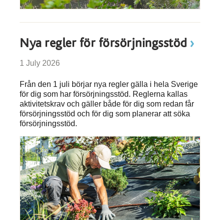
Nya regler för försörjningsstöd
1 July 2026
Från den 1 juli börjar nya regler gälla i hela Sverige
för dig som har försörjningsstöd. Reglerna kallas
aktivitetskrav och gäller både för dig som redan får
försörjningsstöd och för dig som planerar att söka
försörjningsstöd.