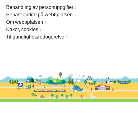
Behandling av personuppgifter
Senast ändrat på webbplatsen
Om webbplatsen
Kakor, cookies
Tillgänglighetsredogörelse