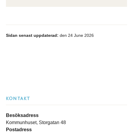
Sidan senast uppdaterad:
den 24 June 2026
KONTAKT
Besöksadress
Kommunhuset, Storgatan 48
Postadress