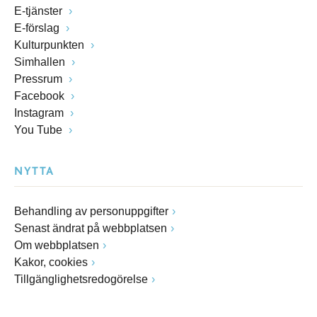
E-tjänster
E-förslag
Kulturpunkten
Simhallen
Pressrum
Facebook
Instagram
You Tube
NYTTA
Behandling av personuppgifter
Senast ändrat på webbplatsen
Om webbplatsen
Kakor, cookies
Tillgänglighetsredogörelse