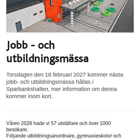
Jobb - och
utbildningsmässa
Torsdagen den 18 februari 2027 kommer nästa
jobb- och utbildningsmässa hållas i
Sparbankshallen, mer information om denna
kommer inom kort.
Våren 2026 hade vi 57 utställare och över 1000
besökare.
Följande utbildningsanordnare, gymnasieskolor och