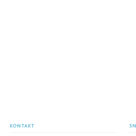
KONTAKT
S