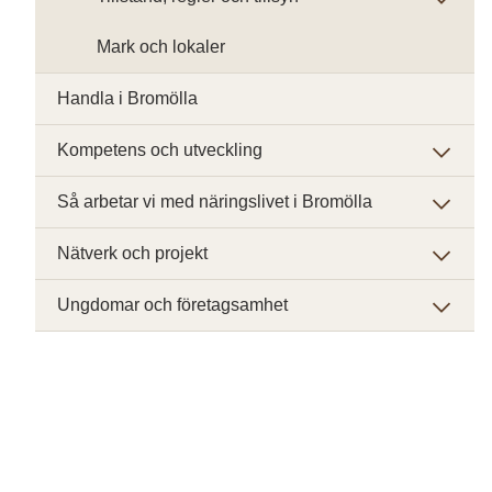
Mark och lokaler
Handla i Bromölla
Kompetens och utveckling
Så arbetar vi med näringslivet i Bromölla
Nätverk och projekt
Ungdomar och företagsamhet