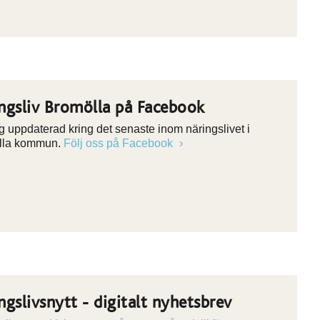
ngsliv Bromölla på Facebook
ig uppdaterad kring det senaste inom näringslivet i
lla kommun.
Följ oss på Facebook
ngslivsnytt - digitalt nyhetsbrev