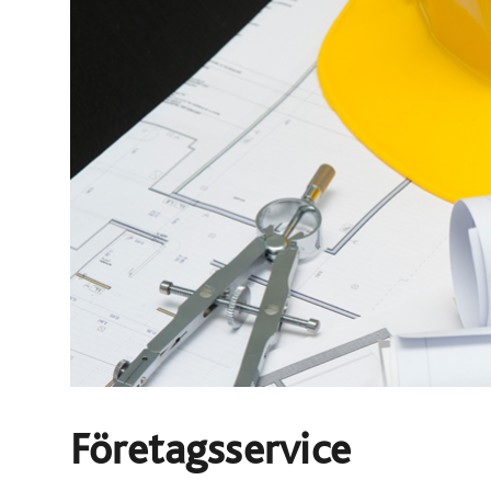
Företagsservice