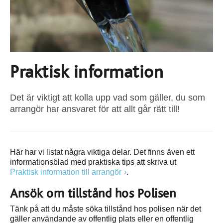
Praktisk information
Det är viktigt att kolla upp vad som gäller, du som
arrangör har ansvaret för att allt går rätt till!
Här har vi listat några viktiga delar. Det finns även ett
informationsblad med praktiska tips att skriva ut
Praktisk information till arrangör
.
Ansök om tillstånd hos Polisen
Tänk på att du måste söka tillstånd hos polisen när det
gäller användande av offentlig plats eller en offentlig