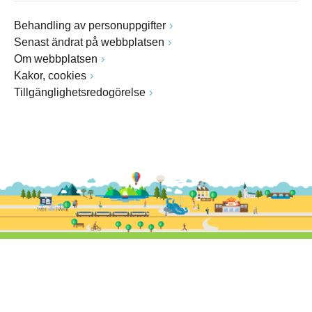
Behandling av personuppgifter
Senast ändrat på webbplatsen
Om webbplatsen
Kakor, cookies
Tillgänglighetsredogörelse