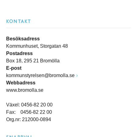
KONTAKT
Besöksadress
Kommunhuset, Storgatan 48
Postadress
Box 18, 295 21 Bromölla
E-post
kommunstyrelsen@bromolla.se
Webbadress
www.bromolla.se
Växel: 0456-82 20 00
Fax: 0456-82 22 00
Org.nr: 212000-0894