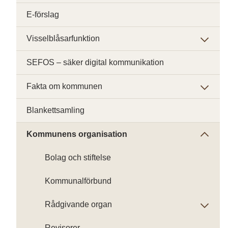
E-förslag
Visselblåsarfunktion
SEFOS – säker digital kommunikation
Fakta om kommunen
Blankettsamling
Kommunens organisation
Bolag och stiftelse
Kommunalförbund
Rådgivande organ
Revisorer