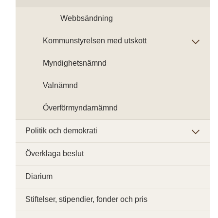
Webbsändning
Kommunstyrelsen med utskott
Myndighetsnämnd
Valnämnd
Överförmyndarnämnd
Politik och demokrati
Överklaga beslut
Diarium
Stiftelser, stipendier, fonder och pris