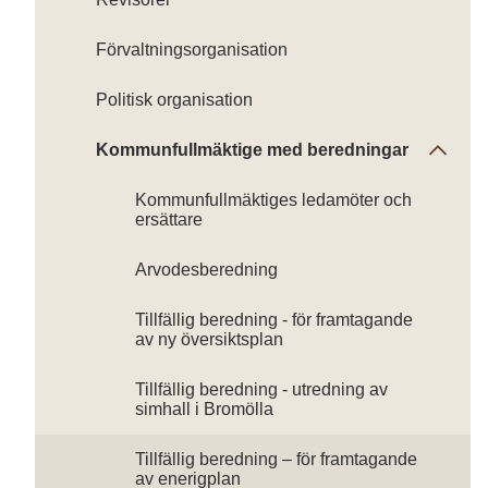
Förvaltningsorganisation
Politisk organisation
Kommunfullmäktige med beredningar
Kommunfullmäktiges ledamöter och
ersättare
Arvodesberedning
Tillfällig beredning - för framtagande
av ny översiktsplan
Tillfällig beredning - utredning av
simhall i Bromölla
Tillfällig beredning – för framtagande
av enerigplan