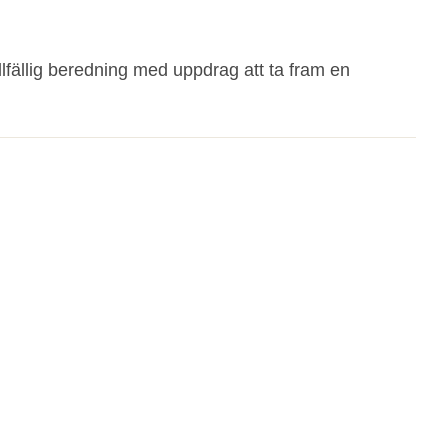
illfällig beredning med uppdrag att ta fram en