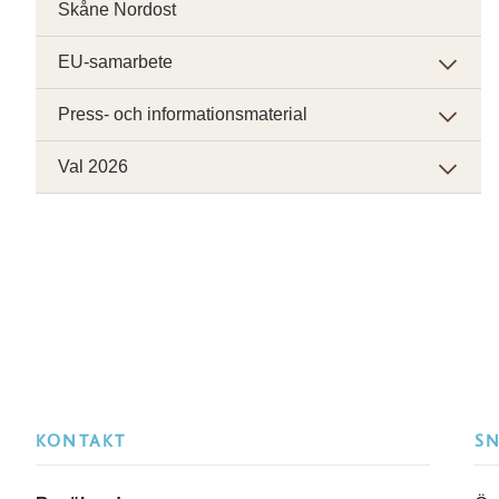
Skåne Nordost
EU-samarbete
Press- och informationsmaterial
Val 2026
KONTAKT
S