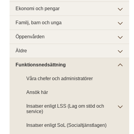
Ekonomi och pengar
Familj, barn och unga
Öppenvården
Äldre
Funktionsnedsättning
Våra chefer och administratörer
Ansök här
Insatser enligt LSS (Lag om stöd och
service)
Insatser enligt SoL (Socialtjänstlagen)