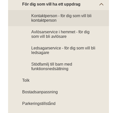
För dig som vill ha ett uppdrag
Kontaktperson - för dig som vill bli
kontaktperson
Avlösarservice i hemmet - för dig
som vill bli avlösare
Ledsagarservice - för dig som vill bli
ledsagare
Stödfamilj till barn med
funktionsnedsättning
Tolk
Bostadsanpassning
Parkeringstillstånd