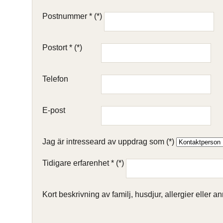
Postnummer *
Postort *
Telefon
E-post
Jag är intresseard av uppdrag som
Tidigare erfarenhet *
Kort beskrivning av familj, husdjur, allergier eller an