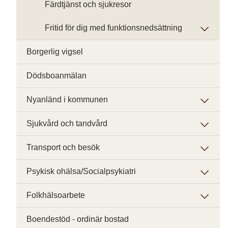
Färdtjänst och sjukresor
Fritid för dig med funktionsnedsättning
Borgerlig vigsel
Dödsboanmälan
Nyanländ i kommunen
Sjukvård och tandvård
Transport och besök
Psykisk ohälsa/Socialpsykiatri
Folkhälsoarbete
Boendestöd - ordinär bostad