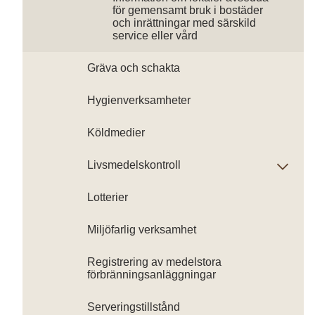
för gemensamt bruk i bostäder
och inrättningar med särskild
service eller vård
Gräva och schakta
Hygienverksamheter
Köldmedier
Livsmedelskontroll
Lotterier
Miljöfarlig verksamhet
Registrering av medelstora
förbränningsanläggningar
Serveringstillstånd