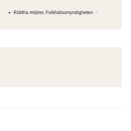
Rökfria miljöer, Folkhälsomyndigheten