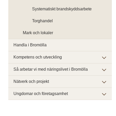
Systematiskt brandskyddsarbete
Torghandel
Mark och lokaler
Handla i Bromölla
Kompetens och utveckling
Så arbetar vi med näringslivet i Bromölla
Nätverk och projekt
Ungdomar och företagsamhet