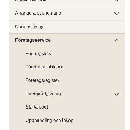
Arrangera evenemang
Näringslivsnytt
Företagsservice
Företagslots
Företagsetablering
Företagsregister
Energirådgivning
Starta eget
Upphandling och inköp