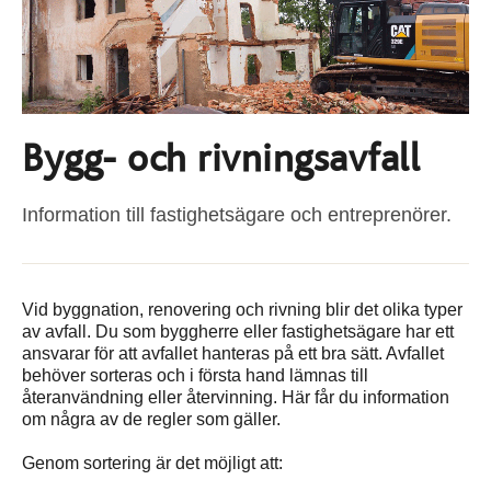
Bygg- och rivningsavfall
Information till fastighetsägare och entreprenörer.
Vid byggnation, renovering och rivning blir det olika typer
av avfall. Du som bygg­­herre eller fastighetsägare har ett
ansvarar för att avfallet hanteras på ett bra sätt. Avfallet
behöver sorteras och i första hand lämnas till
återanvändning eller återvinning. Här får du information
om några av de regler som gäller.
Genom sortering är det möjligt att: