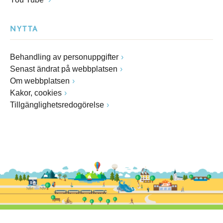
NYTTA
Behandling av personuppgifter
Senast ändrat på webbplatsen
Om webbplatsen
Kakor, cookies
Tillgänglighetsredogörelse